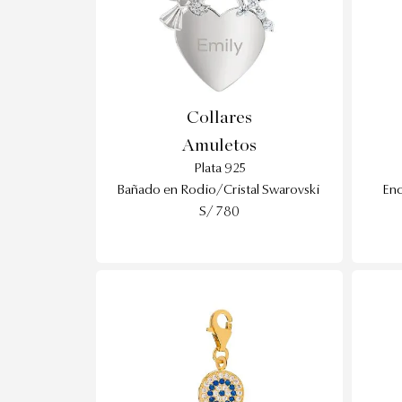
Collares
Amuletos
Plata 925
Bañado en Rodio/Cristal Swarovski
Enc
S/ 780