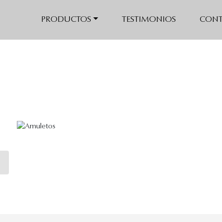
PRODUCTOS
TESTIMONIOS
CONT