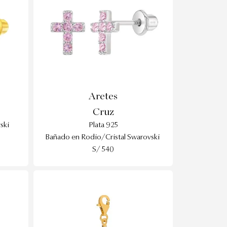
Aretes
Cruz
ski
Plata 925
Bañado en Rodio/Cristal Swarovski
S/ 540