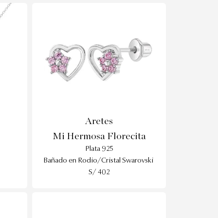
Aretes
Mi Hermosa Florecita
Plata 925
Bañado en Rodio/Cristal Swarovski
S/ 402