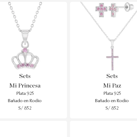
Sets
Sets
Mi Princesa
Mi Paz
Plata 925
Plata 925
Bañado en Rodio
Bañado en Rodio
S/ 852
S/ 852