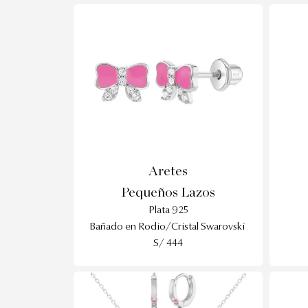
Aretes
Pequeños Lazos
Plata 925
Bañado en Rodio/Cristal Swarovski
S/ 444