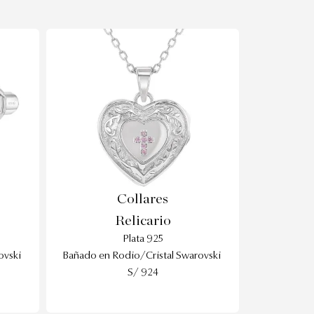
Collares
Relicario
Plata 925
ovski
Bañado en Rodio/Cristal Swarovski
S/ 924