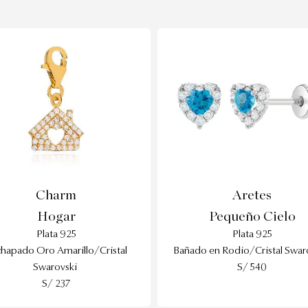
Charm
Aretes
Hogar
Pequeño Cielo
Plata 925
Plata 925
hapado Oro Amarillo/Cristal
Bañado en Rodio/Cristal Swar
Swarovski
S/ 540
S/ 237