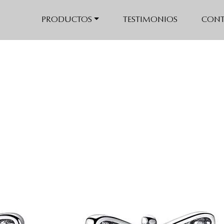
s
PRODUCTOS
TESTIMONIOS
CONT