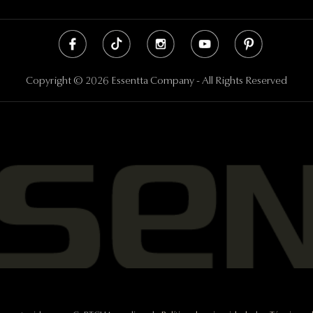
Copyright © 2026 Essentta Company - All Rights Reserved