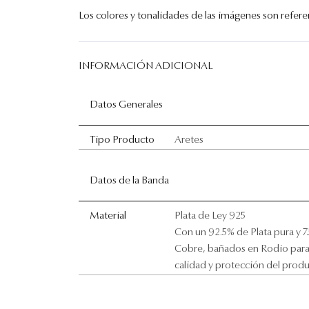
Los colores y tonalidades de las imágenes son referenc
INFORMACIÓN ADICIONAL
Datos Generales
Tipo Producto
Aretes
Datos de la Banda
Material
Plata de Ley 925
Con un 92.5% de Plata pura y 7
Cobre, bañados en Rodio para
calidad y protección del prod