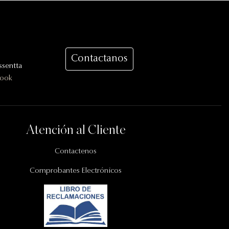
Contactanos
sentta
book
Atención al Cliente
Contactenos
Comprobantes Electrónicos