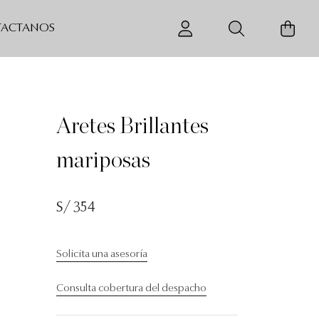
ACTANOS
Aretes Brillantes
mariposas
S/ 354
Solicita una asesoría
Consulta cobertura del despacho