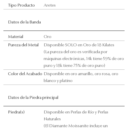
Tipo Producto
Aretes
Datos de la Banda
Material
Oro
Pureza del Metal
Disponible SOLO en Oro de 18 Kilates
(La pureza del oro es verificada por
máquinas electrónicas, 14k tiene 59% de oro
puro y 18k tiene 75% de oro puro)
Color del Acabado
Disponible en oro amarillo, oro rosa, oro
blanco y platino
Datos de la Piedra principal
Piedra(s)
Disponible en Perlas de Río y Perlas
Naturales
(El Diamante Moissanite incluye un