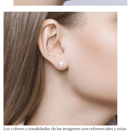
Los colores y tonalidades de las imágenes son referenciales y estas