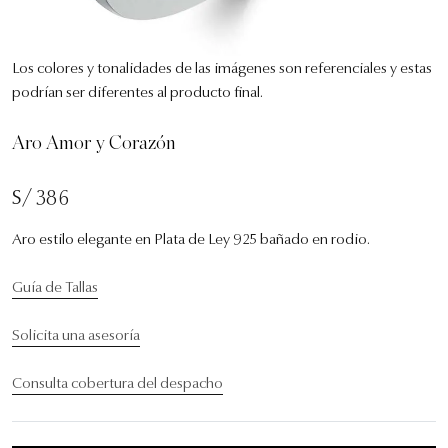
Los colores y tonalidades de las imágenes son referenciales y estas
podrían ser diferentes al producto final.
Aro Amor y Corazón
S/ 386
Aro estilo elegante en Plata de Ley 925 bañado en rodio.
Guía de Tallas
Solicita una asesoría
Consulta cobertura del despacho