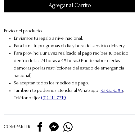
Agregar al Carrito
Envio del producto
Enviamos tu regalo a nivel nacional.
Para Lima tu programas el día y hora del servicio delivery.
Para provincia una vez realizado el pago recibes tu pedido
dentro de las 24 horas a 48 horas.(Puede haber ciertas
demoras por las restricciones del estado de emergencia
nacional)
Se aceptan todos los medios de pago.
Tambíen te podemos atender al Whatsapp:
939359586
,
Teléfono fijo:
(01) 414 7719
COMPARTIR :