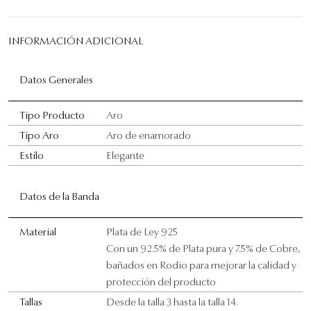
INFORMACIÓN ADICIONAL
Datos Generales
Tipo Producto
Aro
Tipo Aro
Aro de enamorado
Estilo
Elegante
Datos de la Banda
Material
Plata de Ley 925
Con un 92.5% de Plata pura y 7.5% de Cobre,
bañados en Rodio para mejorar la calidad y
protección del producto
Tallas
Desde la talla 3 hasta la talla 14.