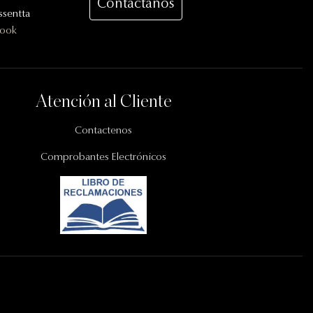
Contactanos
sentta
book
Atención al Cliente
Contactenos
Comprobantes Electrónicos