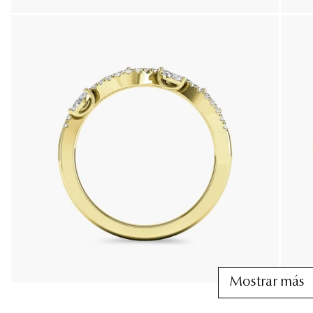
Mostrar más