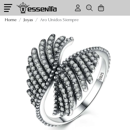
Aro Unidos Siempre
Home
Joyas
Aro Unidos Siempre