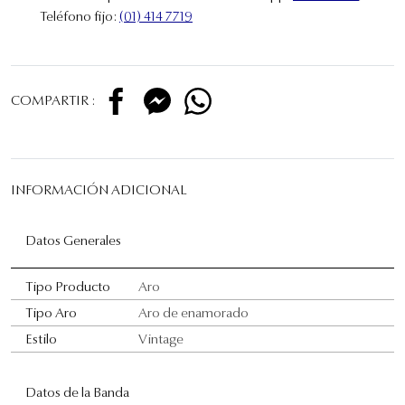
Teléfono fijo:
(01) 414 7719
COMPARTIR :
INFORMACIÓN ADICIONAL
Datos Generales
Tipo Producto
Aro
Tipo Aro
Aro de enamorado
Estilo
Vintage
Datos de la Banda