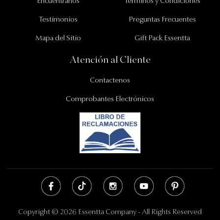
Encuentranos
Términos y Condiciones
Testimonios
Preguntas Frecuentes
Mapa del Sitio
Gift Pack Essentta
Atención al Cliente
Contactenos
Comprobantes Electrónicos
Copyright © 2026 Essentta Company - All Rights Reserved