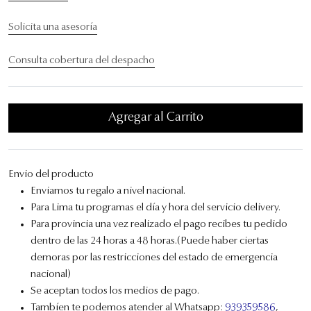
Solicita una asesoría
Consulta cobertura del despacho
Agregar al Carrito
Envio del producto
Enviamos tu regalo a nivel nacional.
Para Lima tu programas el día y hora del servicio delivery.
Para provincia una vez realizado el pago recibes tu pedido
dentro de las 24 horas a 48 horas.(Puede haber ciertas
demoras por las restricciones del estado de emergencia
nacional)
Se aceptan todos los medios de pago.
Tambíen te podemos atender al Whatsapp:
939359586
,