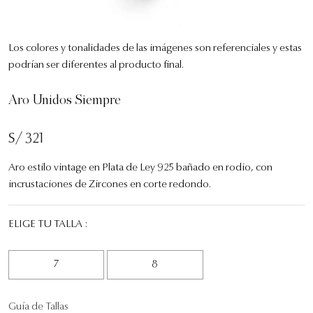
Los colores y tonalidades de las imágenes son referenciales y estas
podrían ser diferentes al producto final.
Aro Unidos Siempre
S/ 321
Aro estilo vintage en Plata de Ley 925 bañado en rodio, con
incrustaciones de Zircones en corte redondo.
ELIGE TU TALLA :
7
8
Guía de Tallas