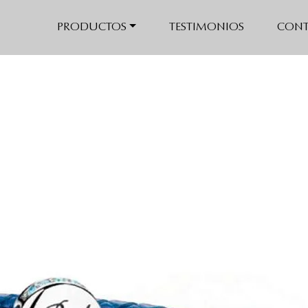
PRODUCTOS
TESTIMONIOS
CONT