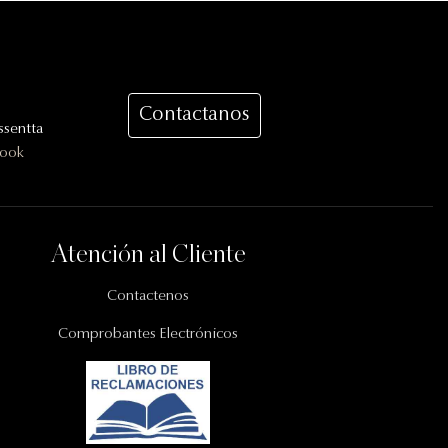
Contactanos
sentta
book
Atención al Cliente
Contactenos
Comprobantes Electrónicos