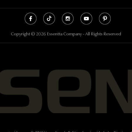
Copyright © 2026 Essentta Company - All Rights Reserved