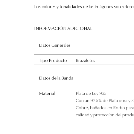
Los colores y tonalidades de las imágenes son referenc
INFORMACIÓN ADICIONAL
Datos Generales
Tipo Producto
Brazaletes
Datos de la Banda
Material
Plata de Ley 925
Con un 92.5% de Plata pura y 7
Cobre, bañados en Rodio para
calidad y protección del prod