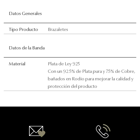
Datos Generales
Tipo Producto
Brazaletes
Datos de la Banda
Material
Plata de Ley 925
Con un 92.5% de Plata pura y 7.5% de Cobre,
bañados en Rodio para mejorar la calidad y
protección del producto
Contactanos