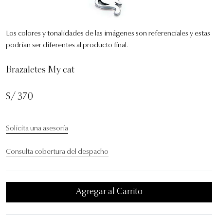
Los colores y tonalidades de las imágenes son referenciales y estas
podrían ser diferentes al producto final.
Brazaletes My cat
S/ 370
Solicita una asesoría
Consulta cobertura del despacho
Agregar al Carrito