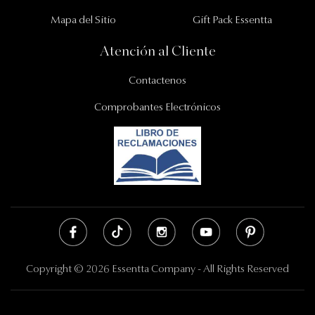
Mapa del Sitio
Gift Pack Essentta
Atención al Cliente
Contactenos
Comprobantes Electrónicos
Copyright © 2026 Essentta Company - All Rights Reserved