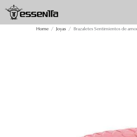
Brazaletes Sentimientos 
Home
Joyas
Brazaletes Sentimientos de amo