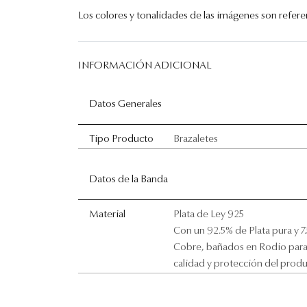
Los colores y tonalidades de las imágenes son referenc
INFORMACIÓN ADICIONAL
Datos Generales
Tipo Producto
Brazaletes
Datos de la Banda
Material
Plata de Ley 925
Con un 92.5% de Plata pura y 7
Cobre, bañados en Rodio para
calidad y protección del prod