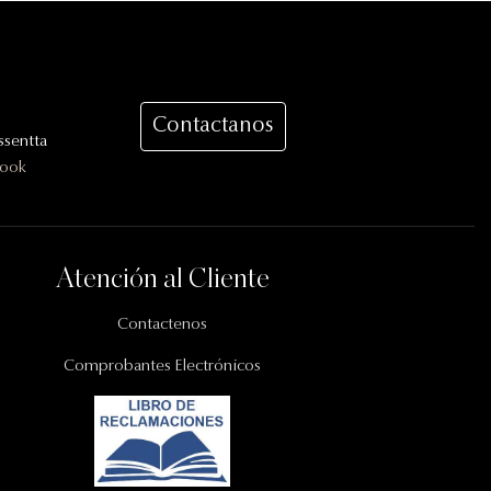
Contactanos
sentta
book
Atención al Cliente
Contactenos
Comprobantes Electrónicos