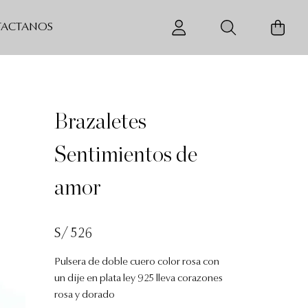
ACTANOS
Brazaletes
Sentimientos de
amor
S/ 526
Pulsera de doble cuero color rosa con
un dije en plata ley 925 lleva corazones
rosa y dorado