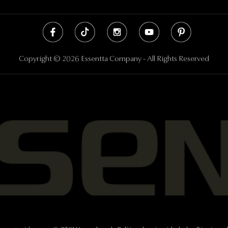
Copyright © 2026 Essentta Company - All Rights Reserved