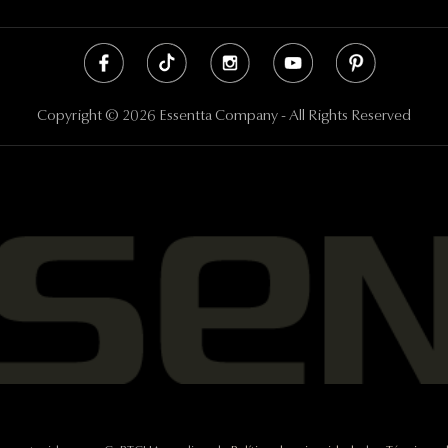
Copyright © 2026 Essentta Company - All Rights Reserved