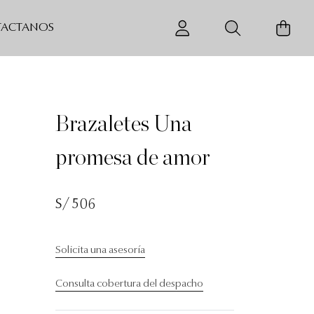
ACTANOS
Brazaletes Una
promesa de amor
S/ 506
Solicita una asesoría
Consulta cobertura del despacho