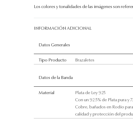
Los colores y tonalidades de las imágenes son referenc
INFORMACIÓN ADICIONAL
Datos Generales
Tipo Producto
Brazaletes
Datos de la Banda
Material
Plata de Ley 925
Con un 92.5% de Plata pura y 7
Cobre, bañados en Rodio para
calidad y protección del prod