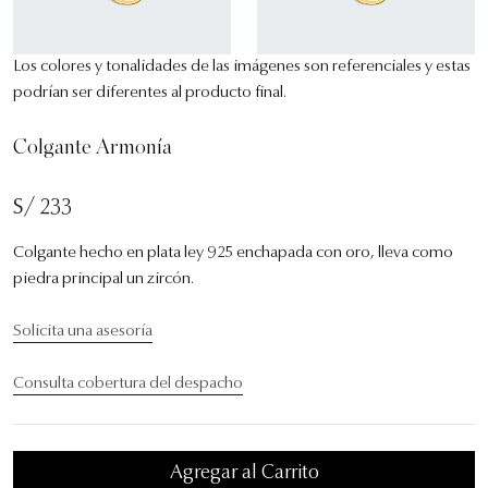
Los colores y tonalidades de las imágenes son referenciales y estas
podrían ser diferentes al producto final.
Colgante Armonía
S/ 233
Colgante hecho en plata ley 925 enchapada con oro, lleva como
piedra principal un zircón.
Solicita una asesoría
Consulta cobertura del despacho
Agregar al Carrito