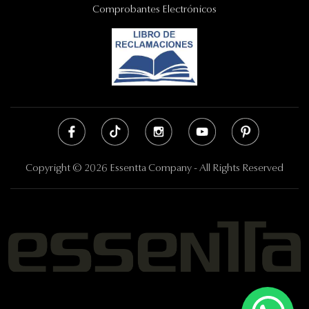
Comprobantes Electrónicos
Copyright © 2026 Essentta Company - All Rights Reserved