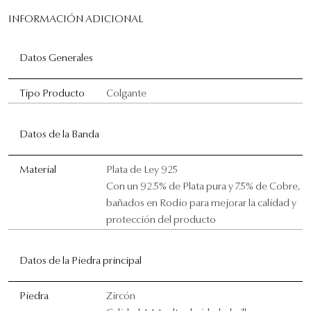
INFORMACIÓN ADICIONAL
Datos Generales
Tipo Producto
Colgante
Datos de la Banda
Material
Plata de Ley 925
Con un 92.5% de Plata pura y 7.5% de Cobre,
bañados en Rodio para mejorar la calidad y
protección del producto
Datos de la Piedra principal
Piedra
Zircón