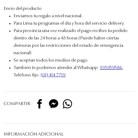
Envio del producto
Enviamos tu regalo a nivel nacional.
Para Lima tu programas el día y hora del servicio delivery.
Para provincia una vez realizado el pago recibes tu pedido
dentro de las 24 horas a 48 horas.(Puede haber ciertas
demoras por las restricciones del estado de emergencia
nacional)
Se aceptan todos los medios de pago.
Tambíen te podemos atender al Whatsapp:
939359586
,
Teléfono fijo:
(01) 414 7719
COMPARTIR :
INFORMACIÓN ADICIONAL