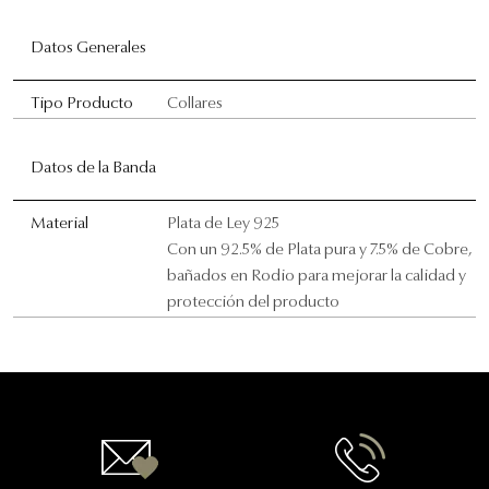
Datos Generales
Tipo Producto
Collares
Datos de la Banda
Material
Plata de Ley 925
Con un 92.5% de Plata pura y 7.5% de Cobre,
bañados en Rodio para mejorar la calidad y
protección del producto
Contactanos