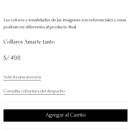
Los colores y tonalidades de las imágenes son referenciales y estas
podrían ser diferentes al producto final.
Collares Amarte tanto
S/ 498
Solicita una asesoría
Consulta cobertura del despacho
Agregar al Carrito