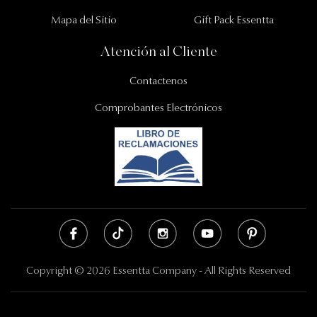
Mapa del Sitio
Gift Pack Essentta
Atención al Cliente
Contactenos
Comprobantes Electrónicos
Copyright © 2026 Essentta Company - All Rights Reserved