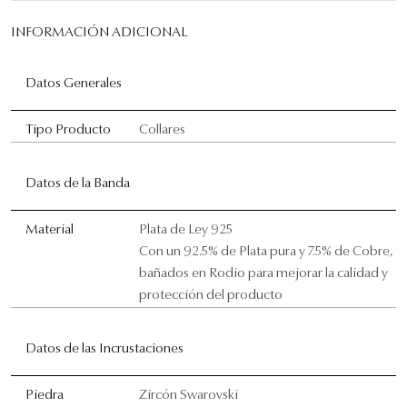
INFORMACIÓN ADICIONAL
Datos Generales
Tipo Producto
Collares
Datos de la Banda
Material
Plata de Ley 925
Con un 92.5% de Plata pura y 7.5% de Cobre,
bañados en Rodio para mejorar la calidad y
protección del producto
Datos de las Incrustaciones
Piedra
Zircón Swarovski