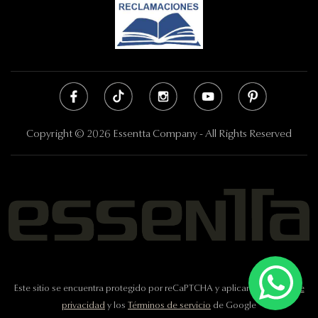
Copyright © 2026 Essentta Company - All Rights Reserved
Este sitio se encuentra protegido por reCaPTCHA y aplican la
Política de
privacidad
y los
Términos de servicio
de Google