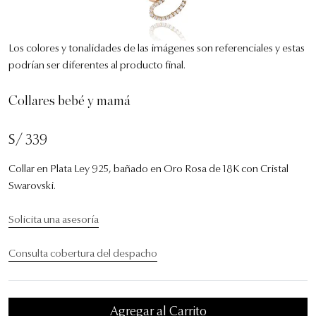
Los colores y tonalidades de las imágenes son referenciales y estas
podrían ser diferentes al producto final.
Collares bebé y mamá
S/ 339
Collar en Plata Ley 925, bañado en Oro Rosa de 18K con Cristal
Swarovski.
Solicita una asesoría
Consulta cobertura del despacho
Agregar al Carrito