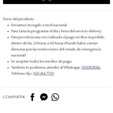
Envio del producto
Enviamos tu regalo a nivel nacional.
Para Lima tu programas el día y hora del servicio delivery.
Para provincia una vez realizado el pago recibes tu pedido
dentro de las 24 horas a 48 horas.(Puede haber ciertas
demoras por las restricciones del estado de emergencia
nacional)
Se aceptan todos los medios de pago.
Tambíen te podemos atender al Whatsapp:
939359586
,
Teléfono fijo:
(01) 414 7719
COMPARTIR :